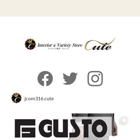
jcom316.cute