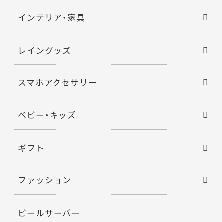
インテリア・家具
レイングッズ
スマホアクセサリー
ベビー・キッズ
ギフト
ファッション
ビールサーバー