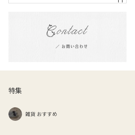
特集
雑貨 おすすめ