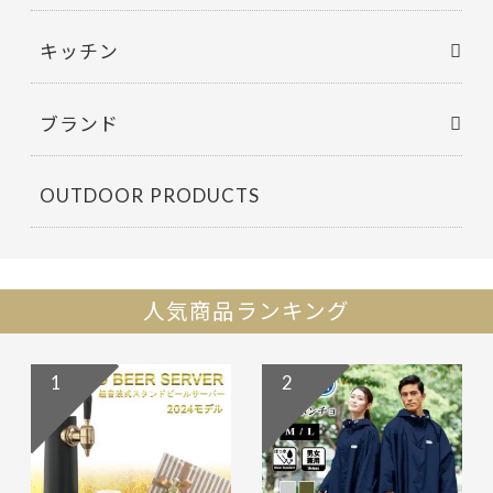
キッチン
ブランド
OUTDOOR PRODUCTS
人気商品ランキング
1
2