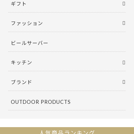
ギフト
ファッション
ビールサーバー
キッチン
ブランド
OUTDOOR PRODUCTS
人気商品ランキング