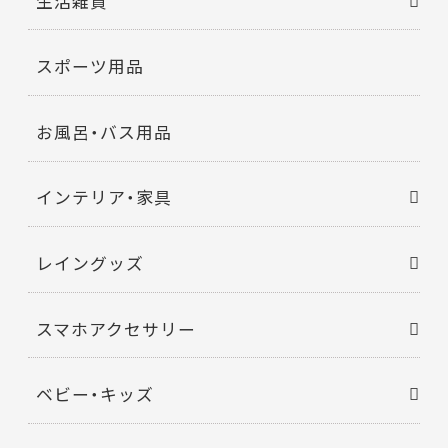
生活雑貨
スポーツ用品
お風呂・バス用品
インテリア・家具
レイングッズ
スマホアクセサリー
ベビー・キッズ