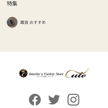
特集
雑貨 おすすめ