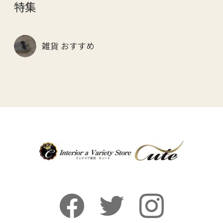
特集
雑貨 おすすめ