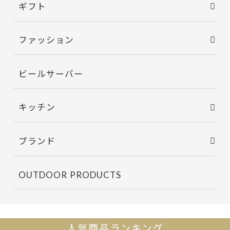
ギフト
ファッション
ビールサーバー
キッチン
ブランド
OUTDOOR PRODUCTS
人気商品ランキング