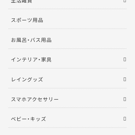
生活雑貨
スポーツ用品
お風呂・バス用品
インテリア・家具
レイングッズ
スマホアクセサリー
ベビー・キッズ