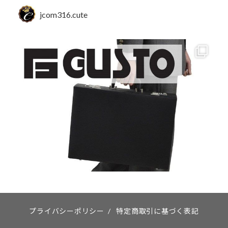
jcom316.cute
プライバシーポリシー
/
特定商取引に基づく表記