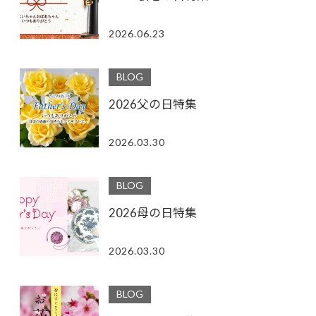
2026.06.23
BLOG
2026父の日特集
2026.03.30
BLOG
2026母の日特集
2026.03.30
BLOG