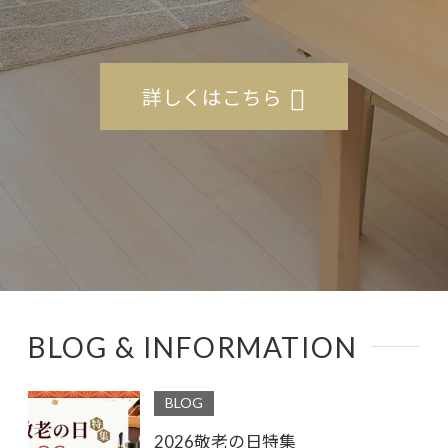
詳しくはこちら
BLOG & INFORMATION
BLOG
2026敬老の日特集