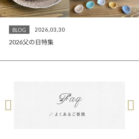
2026敬老の日特集
2026,03,30
BLOG
2026父の日特集
2026,03,30
BLOG
2026母の日特集
2026,06,23
BLOG
2026敬老の日特集