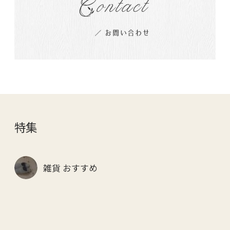
特集
雑貨 おすすめ