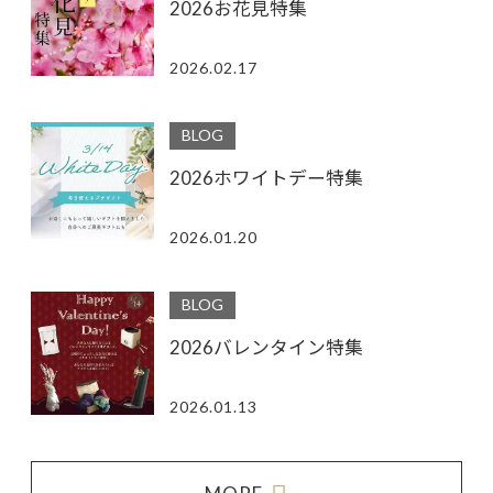
2026お花見特集
2026.02.17
BLOG
2026ホワイトデー特集
2026.01.20
BLOG
2026バレンタイン特集
2026.01.13
MORE