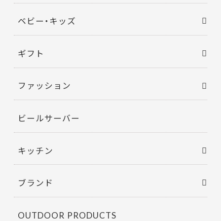
ベビー・キッズ
ギフト
ファッション
ビールサーバー
キッチン
ブランド
OUTDOOR PRODUCTS