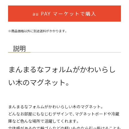
au PAY マーケットで購入
※商品価格以外に別途送料がかかります。
説明
まんまるなフォルムがかわいらし
い木のマグネット。
まんまるなフォルムがかわいらしい木のマグネット。
どんなお部屋にもなじむデザインで、マグネットボードや冷蔵
庫など色んな場所で活躍してくれます。
立体感があるので輪ゴムなどの軽いものなら引っ掛けることも