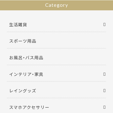
Category
生活雑貨
スポーツ用品
お風呂・バス用品
インテリア・家具
レイングッズ
スマホアクセサリー