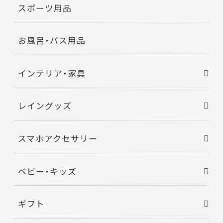
スポーツ用品
お風呂・バス用品
インテリア・家具
レイングッズ
スマホアクセサリー
ベビー・キッズ
ギフト