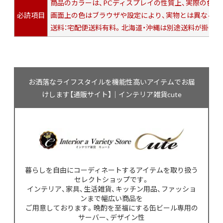
商品のカラーは、PCディスプレイの性質上、実際の色
必読項目
画面上の色はブラウザや設定により、実物とは異なる場
送料：宅配便送料有料。北海道・沖縄は別途送料が掛かり
お洒落なライフスタイルを機能性高いアイテムでお届
けします【通販サイト】｜インテリア雑貨cute
暮らしを自由にコーディネートするアイテムを取り扱う
セレクトショップです。
インテリア、家具、生活雑貨、キッチン用品、ファッショ
ンまで幅広い商品を
ご用意しております。晩酌を至福にする缶ビール専用の
サーバー、デザイン性