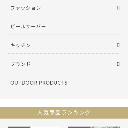
ファッション
ビールサーバー
キッチン
ブランド
OUTDOOR PRODUCTS
人気商品ランキング