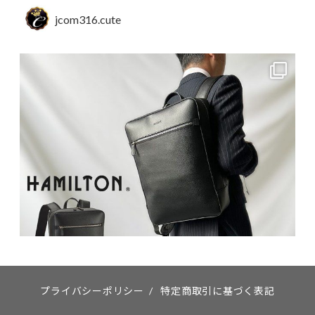
jcom316.cute
プライバシーポリシー
/
特定商取引に基づく表記