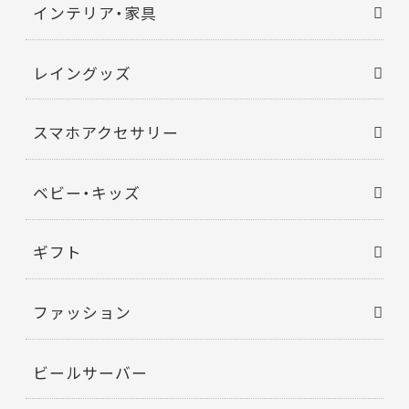
インテリア・家具
レイングッズ
スマホアクセサリー
ベビー・キッズ
ギフト
ファッション
ビールサーバー