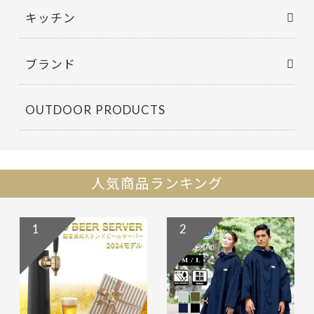
キッチン
ブランド
OUTDOOR PRODUCTS
人気商品ランキング
1
2