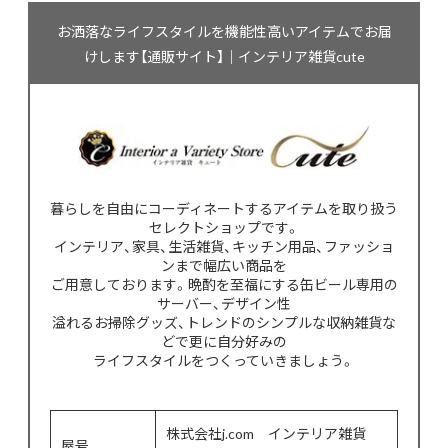
お洒落なライフスタイルを機能性高いアイテムでお届
けします【通販サイト】｜インテリア雑貨cute
暮らしを自由にコーディネートするアイテムを取り扱う
セレクトショップです。
インテリア、家具、生活雑貨、キッチン用品、ファッショ
ンまで幅広い商品を
ご用意しております。晩酌を至福にする缶ビール専用の
サーバー、デザイン性
溢れるお掃除グッズ、トレンドのシンプルな収納雑貨な
どで更に自分好みの
ライフスタイルをつくっていきましょう。
株式会社j.com インテリア雑貨
屋号