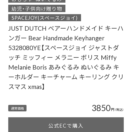
幼児・子供向け贈り物
SPACEJOY(スペースジョイ)
JUST DUTCH ベアーハンドメイド キーハ
ンガー Bear Handmade Keyhanger
5328080YE【スペースジョイ ジャストダ
ッチ ミッフィー メラニー ボリス Miffy
Melanie Boris あみぐるみ ぬいぐるみ キ
ーホルダー キーチャーム キーリング クリ
スマス xmas】
3850
通常価格
円
（税込）
公式ECで購入