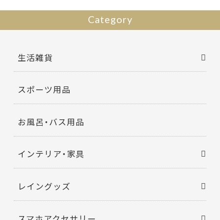
Category
生活雑貨
スポーツ用品
お風呂・バス用品
インテリア・家具
レイングッズ
スマホアクセサリー