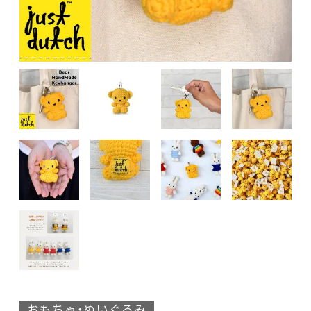
おもちゃ・ぬいぐるみ