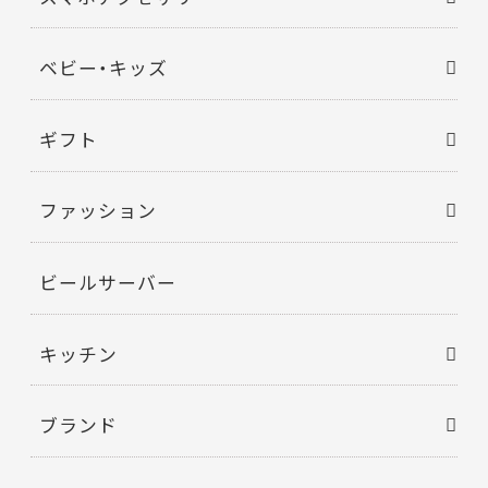
ベビー・キッズ
ギフト
ファッション
ビールサーバー
キッチン
ブランド