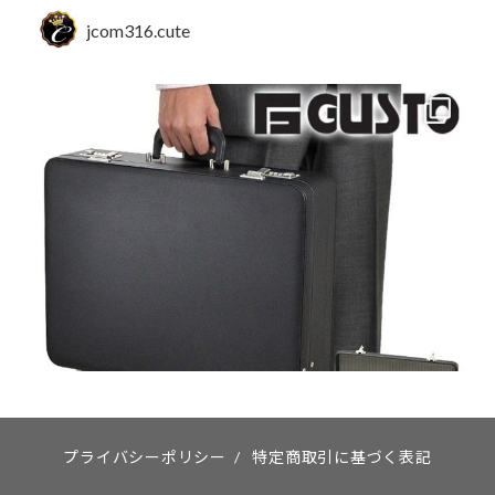
jcom316.cute
プライバシーポリシー
/
特定商取引に基づく表記