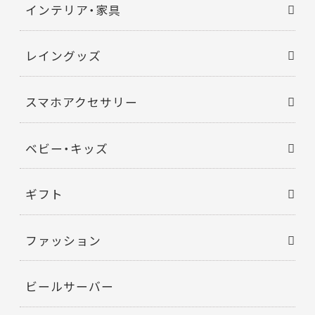
インテリア・家具
レイングッズ
スマホアクセサリー
ベビー・キッズ
ギフト
ファッション
ビールサーバー