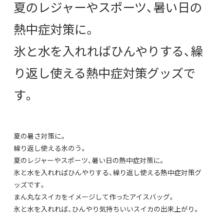
夏のレジャーやスポーツ、暑い日の
熱中症対策に。
氷と水を入れればひんやりする、繰
り返し使える熱中症対策グッズで
す。
夏の暑さ対策に。
繰り返し使える氷のう。
夏のレジャーやスポーツ、暑い日の熱中症対策に。
氷と水を入れればひんやりする、繰り返し使える熱中症対策グ
ッズです。
まん丸なスイカをイメージして作ったアイスバッグ。
氷と水を入れれば、ひんやり気持ちいいスイカの出来上がり。