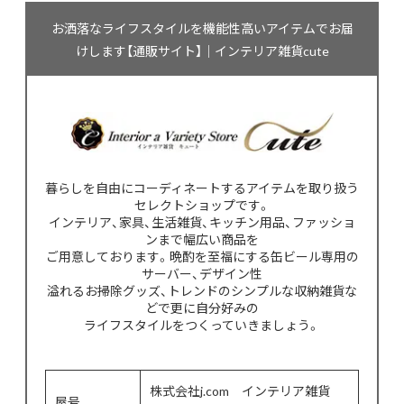
お洒落なライフスタイルを機能性高いアイテムでお届
けします【通販サイト】｜インテリア雑貨cute
暮らしを自由にコーディネートするアイテムを取り扱う
セレクトショップです。
インテリア、家具、生活雑貨、キッチン用品、ファッショ
ンまで幅広い商品を
ご用意しております。晩酌を至福にする缶ビール専用の
サーバー、デザイン性
溢れるお掃除グッズ、トレンドのシンプルな収納雑貨な
どで更に自分好みの
ライフスタイルをつくっていきましょう。
株式会社j.com インテリア雑貨
屋号