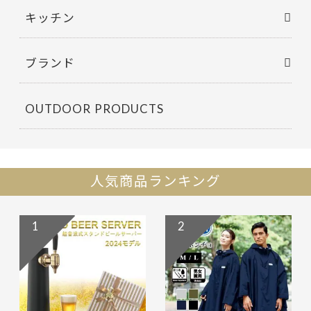
キッチン
ブランド
OUTDOOR PRODUCTS
人気商品ランキング
1
2