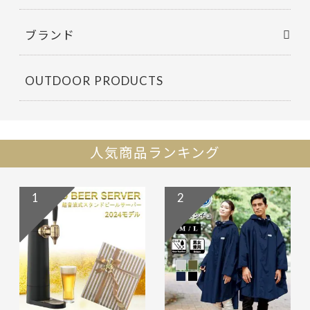
ブランド
OUTDOOR PRODUCTS
人気商品ランキング
1
2