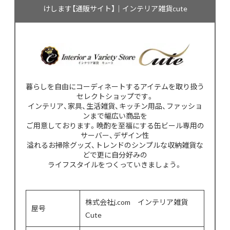
けします【通販サイト】｜インテリア雑貨cute
暮らしを自由にコーディネートするアイテムを取り扱う
セレクトショップです。
インテリア、家具、生活雑貨、キッチン用品、ファッショ
ンまで幅広い商品を
ご用意しております。晩酌を至福にする缶ビール専用の
サーバー、デザイン性
溢れるお掃除グッズ、トレンドのシンプルな収納雑貨な
どで更に自分好みの
ライフスタイルをつくっていきましょう。
株式会社j.com インテリア雑貨
屋号
Cute