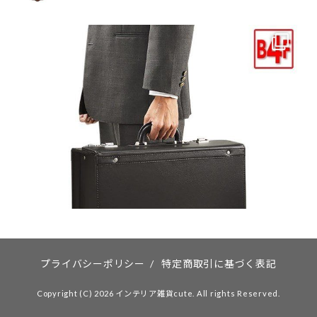
プライバシーポリシー
/
特定商取引に基づく表記
Copyright (C) 2026 インテリア雑貨cute. All rights Reserved.