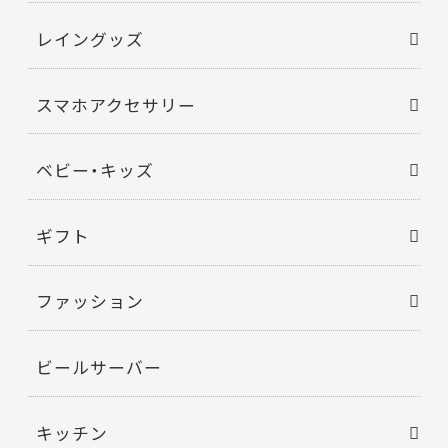
レイングッズ
スマホアクセサリー
ベビー・キッズ
ギフト
ファッション
ビールサーバー
キッチン