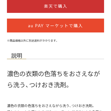
楽天で購入
au PAY マーケットで購入
※商品価格以外に別途送料がかかります。
説明
濃色の衣類の色落ちをおさえなが
ら洗う、つけおき洗剤。
濃色の衣類の色落ちをおさえながら洗う、つけおき洗剤。