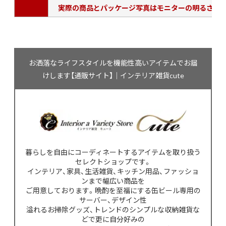
実際の商品とパッケージ写真はモニターの明るさによ
お洒落なライフスタイルを機能性高いアイテムでお届
けします【通販サイト】｜インテリア雑貨cute
暮らしを自由にコーディネートするアイテムを取り扱う
セレクトショップです。
インテリア、家具、生活雑貨、キッチン用品、ファッショ
ンまで幅広い商品を
ご用意しております。晩酌を至福にする缶ビール専用の
サーバー、デザイン性
溢れるお掃除グッズ、トレンドのシンプルな収納雑貨な
どで更に自分好みの