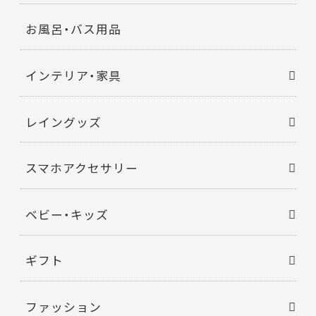
お風呂・バス用品
インテリア・家具
レイングッズ
スマホアクセサリー
ベビー・キッズ
ギフト
ファッション