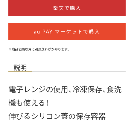
楽天で購入
au PAY マーケットで購入
※商品価格以外に別途送料がかかります。
説明
電子レンジの使用、冷凍保存、食洗
機も使える！
伸びるシリコン蓋の保存容器