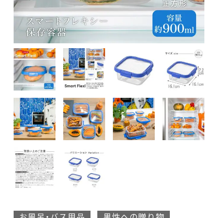
お風呂・バス用品
男性への贈り物