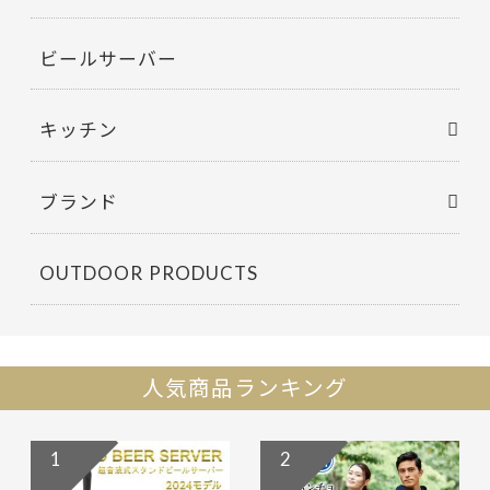
ビールサーバー
キッチン
ブランド
OUTDOOR PRODUCTS
人気商品ランキング
1
2