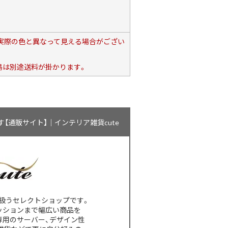
、実際の色と異なって見える場合がござい
島は別途送料が掛かります。
通販サイト】｜インテリア雑貨cute
扱うセレクトショップです。
ッションまで幅広い商品を
専用のサーバー、デザイン性