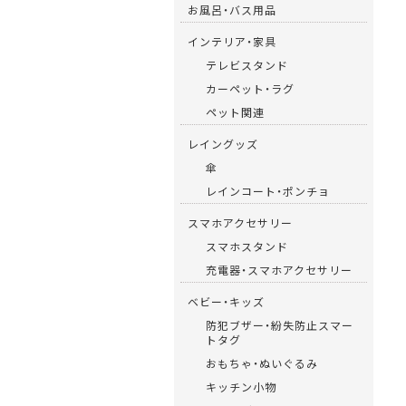
お風呂・バス用品
インテリア・家具
テレビスタンド
カーペット・ラグ
ペット関連
レイングッズ
傘
レインコート・ポンチョ
スマホアクセサリー
スマホスタンド
充電器・スマホアクセサリー
ベビー・キッズ
防犯ブザー・紛失防止スマー
トタグ
おもちゃ・ぬいぐるみ
キッチン小物