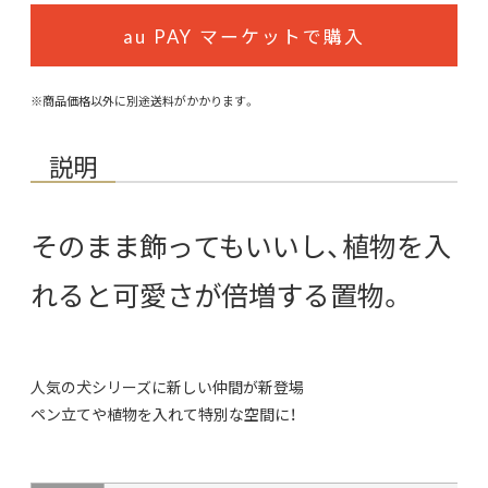
au PAY マーケットで購入
※商品価格以外に別途送料がかかります。
説明
そのまま飾ってもいいし、植物を入
れると可愛さが倍増する置物。
人気の犬シリーズに新しい仲間が新登場
ペン立てや植物を入れて特別な空間に！