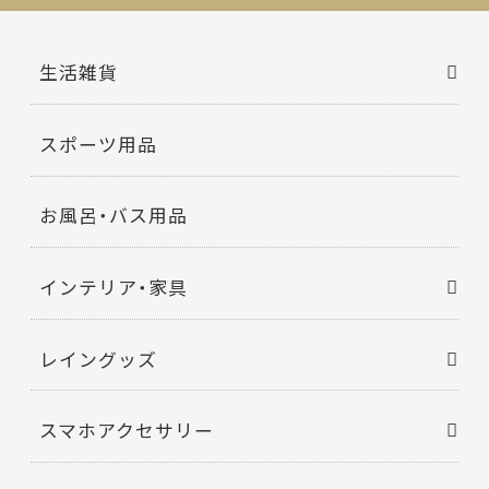
生活雑貨
スポーツ用品
お風呂・バス用品
インテリア・家具
レイングッズ
スマホアクセサリー