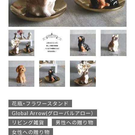
花瓶・フラワースタンド
Global Arrow(グローバルアロー）
リビング雑貨
男性への贈り物
女性への贈り物