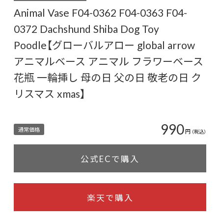
Animal Vase F04-0362 F04-0363 F04-
0372 Dachshund Shiba Dog Toy
Poodle【グローバルアロー global arrow
アニマルベース アニマル フラワーベース
花瓶 一輪挿し 母の日 父の日 敬老の日 ク
リスマス xmas】
990
通常価格
円
（税込）
公式ECで購入
楽天で購入