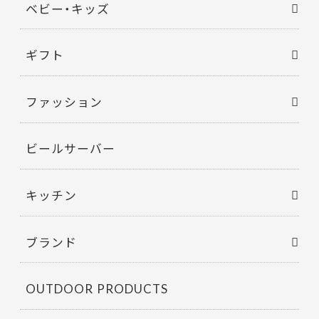
ベビー・キッズ
ギフト
ファッション
ビールサーバー
キッチン
ブランド
OUTDOOR PRODUCTS