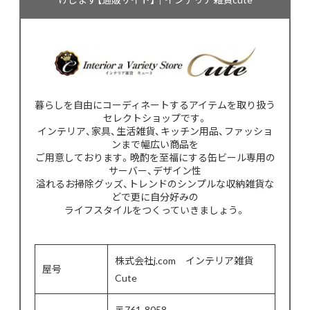
暮らしを自由にコーディネートするアイテムを取り扱う
セレクトショップです。
インテリア、家具、生活雑貨、キッチン用品、ファッショ
ンまで幅広い商品を
ご用意しております。晩酌を至福にする缶ビール専用の
サーバー、デザイン性
溢れるお掃除グッズ、トレンドのシンプルな収納雑貨な
どで更に自分好みの
ライフスタイルをつくっていきましょう。
株式会社j.com インテリア雑貨
屋号
Cute
〒761-8058