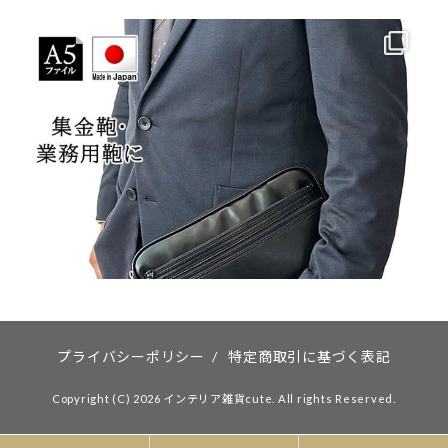
プライバシーポリシー
/
特定商取引に基づく表記
Copyright (C) 2026 インテリア雑貨cute. All rights Reserved.