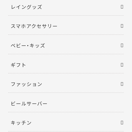
レイングッズ
スマホアクセサリー
ベビー・キッズ
ギフト
ファッション
ビールサーバー
キッチン