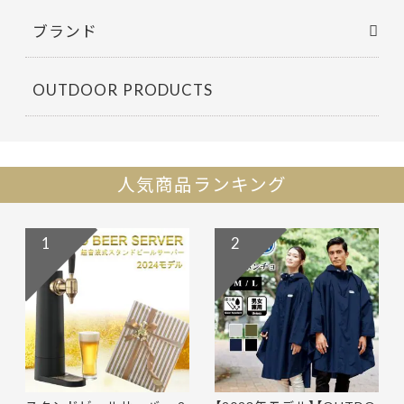
ブランド
OUTDOOR PRODUCTS
人気商品ランキング
1
2