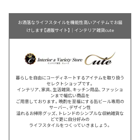
お洒落なライフスタイルを機能性高いアイテムでお届
けします【通販サイト】｜インテリア雑貨cute
暮らしを自由にコーディネートするアイテムを取り扱う
セレクトショップです。
インテリア、家具、生活雑貨、キッチン用品、ファッショ
ンまで幅広い商品を
ご用意しております。晩酌を至福にする缶ビール専用の
サーバー、デザイン性
溢れるお掃除グッズ、トレンドのシンプルな収納雑貨な
どで更に自分好みの
ライフスタイルをつくっていきましょう。