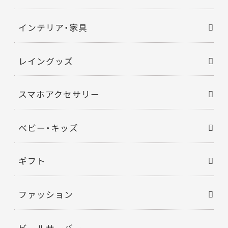
インテリア・家具
レイングッズ
スマホアクセサリー
ベビー・キッズ
ギフト
ファッション
ビールサーバー