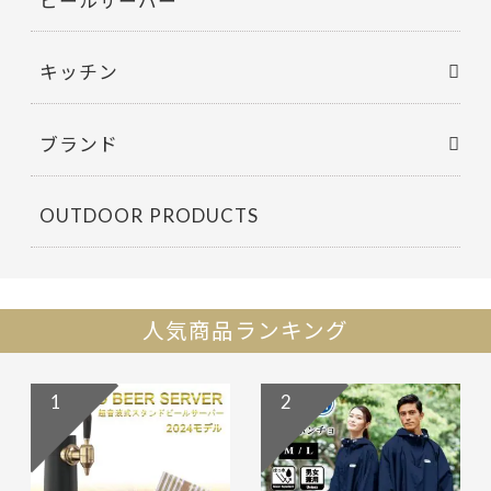
キッチン
ブランド
OUTDOOR PRODUCTS
人気商品ランキング
1
2