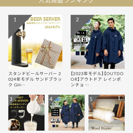
1
2
スタンドビールサーバー 2
【2023年モデル】【OUTDO
024年モデル サンドブラッ
OR】アウトドア レインポ
ク GH…
ンチョ …
3
4
5