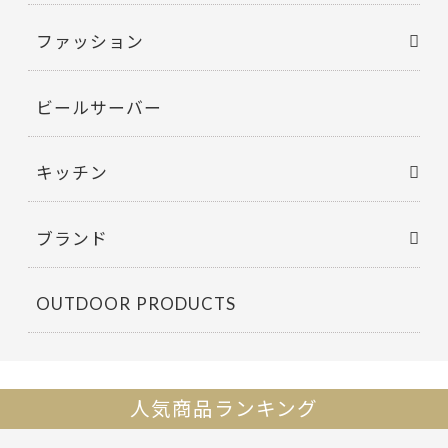
ファッション
ビールサーバー
キッチン
ブランド
OUTDOOR PRODUCTS
人気商品ランキング