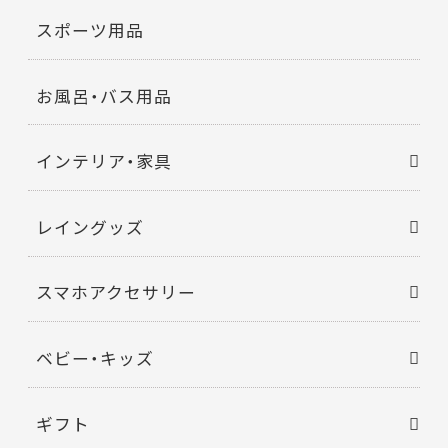
スポーツ用品
お風呂・バス用品
インテリア・家具
レイングッズ
スマホアクセサリー
ベビー・キッズ
ギフト