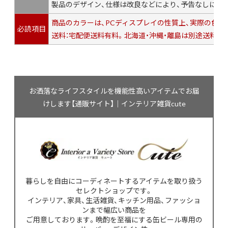
製品のデザイン、仕様は改良などにより、予告なしに変
商品のカラーは、PCディスプレイの性質上、実際の色
必読項目
送料：宅配便送料有料。北海道・沖縄・離島は別途送料が
お洒落なライフスタイルを機能性高いアイテムでお届
けします【通販サイト】｜インテリア雑貨cute
暮らしを自由にコーディネートするアイテムを取り扱う
セレクトショップです。
インテリア、家具、生活雑貨、キッチン用品、ファッショ
ンまで幅広い商品を
ご用意しております。晩酌を至福にする缶ビール専用の