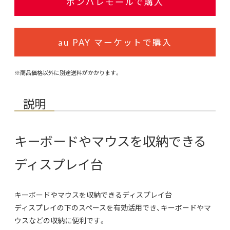
ポンパレモールで購入
au PAY マーケットで購入
※商品価格以外に別途送料がかかります。
説明
キーボードやマウスを収納できる
ディスプレイ台
キーボードやマウスを収納できるディスプレイ台
ディスプレイの下のスペースを有効活用でき、キーボードやマ
ウスなどの収納に便利です。