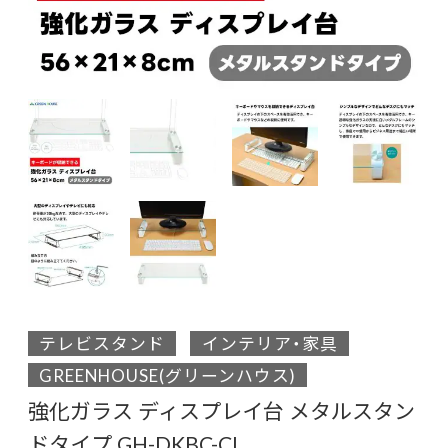
テレビスタンド
インテリア・家具
GREENHOUSE(グリーンハウス)
強化ガラス ディスプレイ台 メタルスタン
ドタイプ GH-DKBC-CL