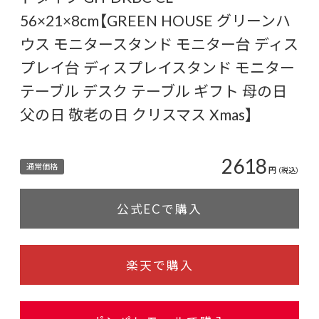
56×21×8cm【GREEN HOUSE グリーンハ
ウス モニタースタンド モニター台 ディス
プレイ台 ディスプレイスタンド モニター
テーブル デスク テーブル ギフト 母の日
父の日 敬老の日 クリスマス Xmas】
2618
通常価格
円
（税込）
公式ECで購入
楽天で購入