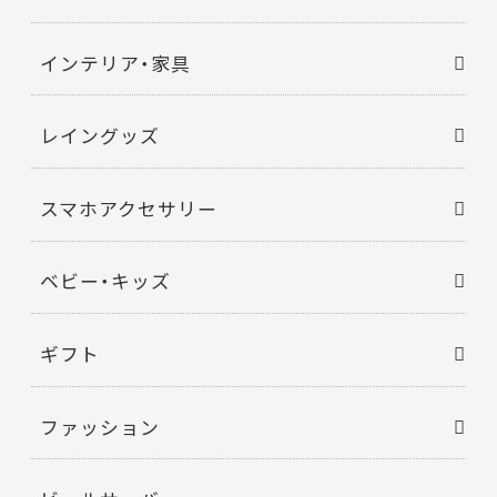
インテリア・家具
レイングッズ
スマホアクセサリー
ベビー・キッズ
ギフト
ファッション