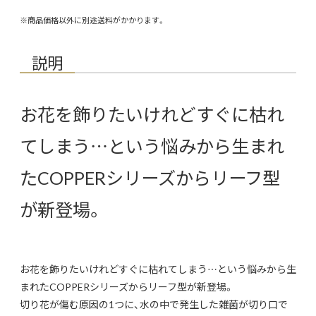
※商品価格以外に別途送料がかかります。
説明
お花を飾りたいけれどすぐに枯れ
てしまう…という悩みから生まれ
たCOPPERシリーズからリーフ型
が新登場。
お花を飾りたいけれどすぐに枯れてしまう…という悩みから生
まれたCOPPERシリーズからリーフ型が新登場。
切り花が傷む原因の1つに、水の中で発生した雑菌が切り口で