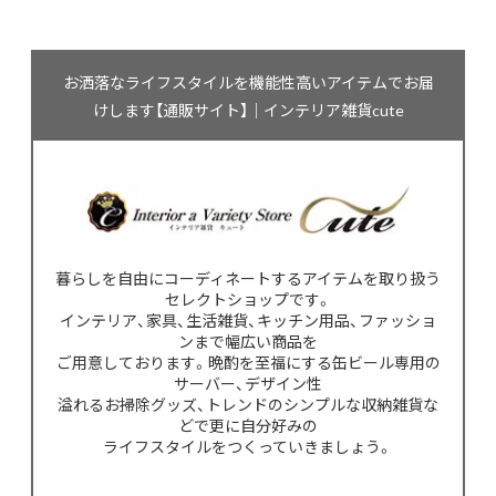
お洒落なライフスタイルを機能性高いアイテムでお届
けします【通販サイト】｜インテリア雑貨cute
暮らしを自由にコーディネートするアイテムを取り扱う
セレクトショップです。
インテリア、家具、生活雑貨、キッチン用品、ファッショ
ンまで幅広い商品を
ご用意しております。晩酌を至福にする缶ビール専用の
サーバー、デザイン性
溢れるお掃除グッズ、トレンドのシンプルな収納雑貨な
どで更に自分好みの
ライフスタイルをつくっていきましょう。