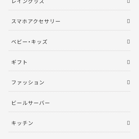
レイングッズ
スマホアクセサリー
ベビー・キッズ
ギフト
ファッション
ビールサーバー
キッチン