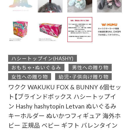
ハシートップイン(HASHY)
おもちゃ・ぬいぐるみ
男性への贈り物
女性への贈り物
幼児・子供向け贈り物
ワクク WAKUKU FOX & BUNNY 6個セッ
ト【ブラインドボックス ハシートップイ
ン Hashy hashytopin Letvan ぬいぐるみ
キーホルダー ぬいかつフィギュア 海外ホ
ビー 正規品 ベビー ギフト バレンタイン