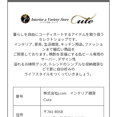
暮らしを自由にコーディネートするアイテムを取り扱う
セレクトショップです。
インテリア、家具、生活雑貨、キッチン用品、ファッショ
ンまで幅広い商品を
ご用意しております。晩酌を至福にする缶ビール専用の
サーバー、デザイン性
溢れるお掃除グッズ、トレンドのシンプルな収納雑貨な
どで更に自分好みの
ライフスタイルをつくっていきましょう。
株式会社j.com インテリア雑貨
屋号
Cute
〒761-8058
住所