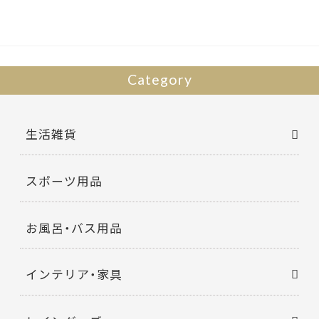
o
k
Category
生活雑貨
スポーツ用品
お風呂・バス用品
インテリア・家具