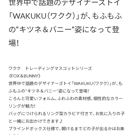
世界中で話題のデザイナーズトイ
「WAKUKU（ワクク）」が、もふもふ
の“キツネ＆バニー”姿になって登
場！
ワクク トレーディングマスコットシリーズ
《FOX＆BUNNY》
世界中で話題のデザイナーズトイ「WAKUKU（ワクク）」が、も
ふもふの“キツネ＆バニー”姿になって登場！
ころんと可愛いフォルム、ふわふわの素材感、個性的なカラー
リングが魅力！
バッグにつけられるリング型カラビナ付きで、お気に入りの子
と一緒にお出かけできます♪
ブラインドボックス仕様で、開けるまでどの子が出るかはお楽