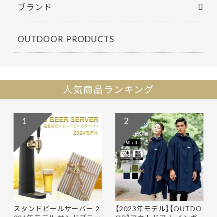
ブランド
OUTDOOR PRODUCTS
人気商品ランキング
1
2
スタンドビールサーバー 2
【2023年モデル】【OUTDO