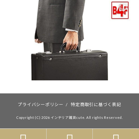
プライバシーポリシー
/
特定商取引に基づく表記
Copyright (C) 2026 インテリア雑貨cute. All rights Reserved.