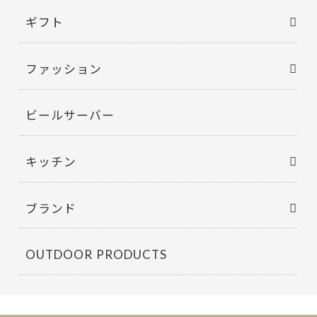
ギフト
ファッション
ビールサーバー
キッチン
ブランド
OUTDOOR PRODUCTS