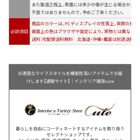
また製造工程上、表面には多少の傷が生じる場合がござ
不良ではありませんので、予めご了承ください。
商品のカラーは、PCディスプレイの性質上、実際の色
必読項目
画面上の色はブラウザや設定により、実物とは異なる場
送料：宅配便送料無料 北海道・沖縄・離島は別途送料が
お洒落なライフスタイルを機能性高いアイテムでお届
けします【通販サイト】｜インテリア雑貨cute
暮らしを自由にコーディネートするアイテムを取り扱う
セレクトショップです。