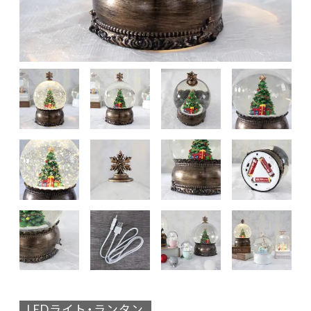
LEDライト・ランタン