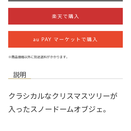
楽天で購入
au PAY マーケットで購入
※商品価格以外に別途送料がかかります。
説明
クラシカルなクリスマスツリーが
入ったスノードームオブジェ。