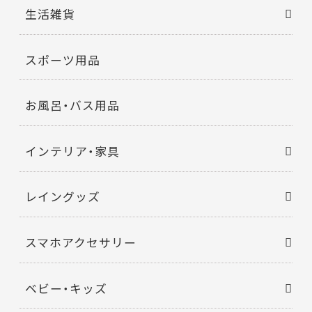
生活雑貨
スポーツ用品
お風呂・バス用品
インテリア・家具
レイングッズ
スマホアクセサリー
ベビー・キッズ