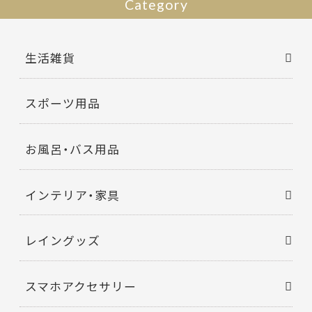
Category
生活雑貨
スポーツ用品
お風呂・バス用品
インテリア・家具
レイングッズ
スマホアクセサリー