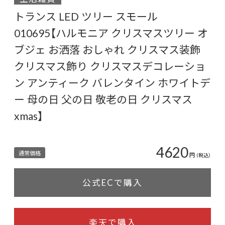
トランス LED ツリー スモール
010695【ハルモニア クリスマスツリー オ
ブジェ お洒落 おしゃれ クリスマス装飾
クリスマス飾り クリスマスデコレーショ
ン アンティーク バレンタイン ホワイトデ
ー 母の日 父の日 敬老の日 クリスマス
xmas】
4620
通常価格
円
（税込）
公式ECで購入
楽天で購入