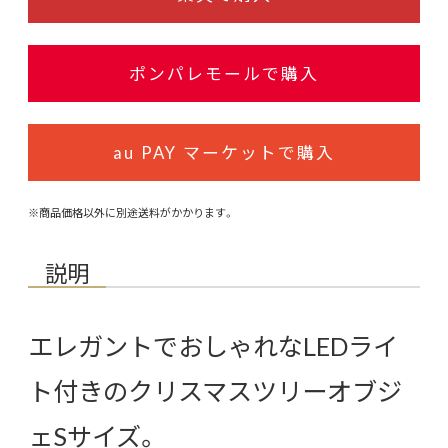
ポンパレモールで購入
au PAY マーケットで購入
※商品価格以外に別途送料がかかります。
説明
エレガントでおしゃれなLEDライ
ト付きのクリスマスツリーオブジ
ェSサイズ。