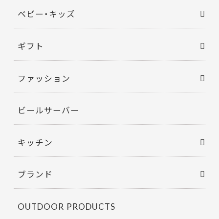
ベビー・キッズ
ギフト
ファッション
ビールサーバー
キッチン
ブランド
OUTDOOR PRODUCTS