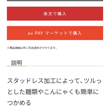
楽天で購入
au PAY マーケットで購入
※商品価格以外に別途送料がかかります。
説明
スタッドレス加工によって、ツルっ
とした麺類やこんにゃくも簡単に
つかめる