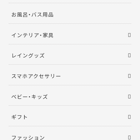
お風呂・バス用品
インテリア・家具
レイングッズ
スマホアクセサリー
ベビー・キッズ
ギフト
ファッション