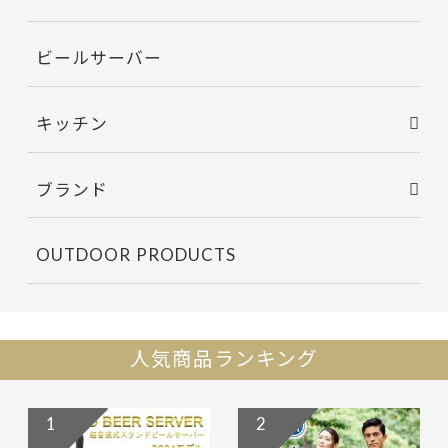
ビールサーバー
キッチン
ブランド
OUTDOOR PRODUCTS
人気商品ランキング
1
2