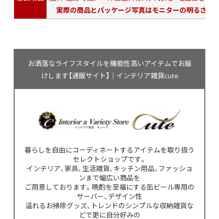
実際の商品とパッケージ写真はモニターの明るさによ
お洒落なライフスタイルを機能性高いアイテムでお届
けします【通販サイト】｜インテリア雑貨cute
暮らしを自由にコーディネートするアイテムを取り扱う
セレクトショップです。
インテリア、家具、生活雑貨、キッチン用品、ファッショ
ンまで幅広い商品を
ご用意しております。晩酌を至福にする缶ビール専用の
サーバー、デザイン性
溢れるお掃除グッズ、トレンドのシンプルな収納雑貨な
どで更に自分好みの