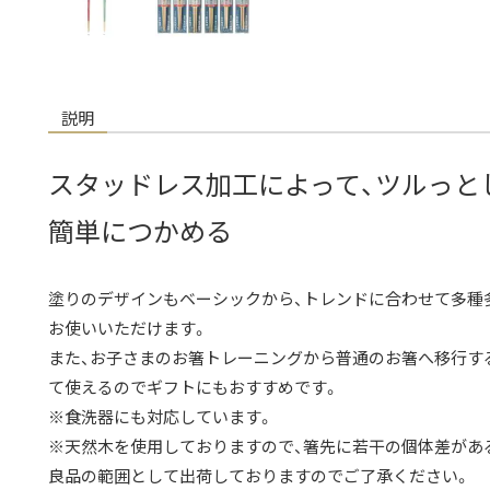
説明
スタッドレス加工によって、ツルっと
簡単につかめる
塗りのデザインもベーシックから、トレンドに合わせて多種
お使いいただけます。
また、お子さまのお箸トレーニングから普通のお箸へ移行す
て使えるのでギフトにもおすすめです。
※食洗器にも対応しています。
※天然木を使用しておりますので、箸先に若干の個体差がある
良品の範囲として出荷しておりますのでご了承ください。