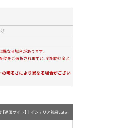
上げ
は異なる場合があります。
宅配便をご選択されますと、宅配便料金と
の明るさにより異なる場合がござい
通販サイト】｜インテリア雑貨cute