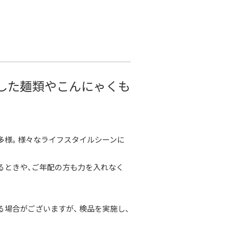
した麺類やこんにゃくも
多様。様々なライフスタイルシーンに
るときや、ご年配の方も力を入れなく
場合がございますが、 検品を実施し、