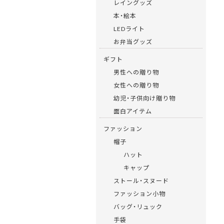
レイングッズ
本・絵本
LEDライト
お弁当グッズ
ギフト
男性への贈り物
女性への贈り物
幼児・子供向け贈り物
面白アイテム
ファッション
帽子
ハット
キャップ
ストール・スヌード
ファッション小物
バッグ・リュック
手袋