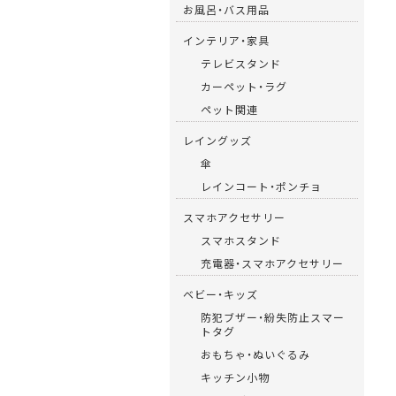
お風呂・バス用品
インテリア・家具
テレビスタンド
カーペット・ラグ
ペット関連
レイングッズ
傘
レインコート・ポンチョ
スマホアクセサリー
スマホスタンド
充電器・スマホアクセサリー
ベビー・キッズ
防犯ブザー・紛失防止スマー
トタグ
おもちゃ・ぬいぐるみ
キッチン小物