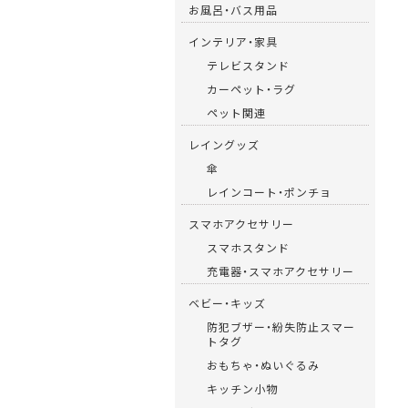
お風呂・バス用品
インテリア・家具
テレビスタンド
カーペット・ラグ
ペット関連
レイングッズ
傘
レインコート・ポンチョ
スマホアクセサリー
スマホスタンド
充電器・スマホアクセサリー
ベビー・キッズ
防犯ブザー・紛失防止スマー
トタグ
おもちゃ・ぬいぐるみ
キッチン小物