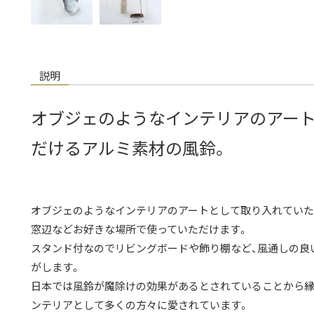
説明
オブジェのようなインテリアのアー
だけるアルミ素材の風鈴。
オブジェのようなインテリアのアートとして取り入れていた
窓辺などお好きな場所で使っていただけます。
スタンド付なのでリビングボードや飾り棚など、風通しの良
がします。
日本では風鈴が魔除けの効果があるとされていることから縁
ンテリアとして多くの方々に愛されています。