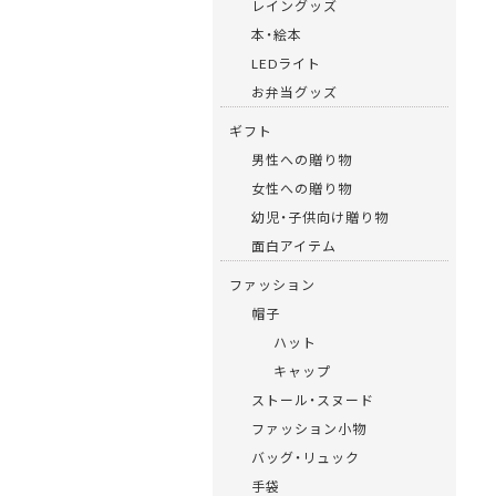
レイングッズ
本・絵本
LEDライト
お弁当グッズ
ギフト
男性への贈り物
女性への贈り物
幼児・子供向け贈り物
面白アイテム
ファッション
帽子
ハット
キャップ
ストール・スヌード
ファッション小物
バッグ・リュック
手袋