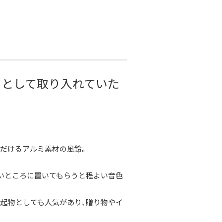
トとして取り入れていた
だけるアルミ素材の風鈴。
いところに置いてもらうと程よい音色
起物としても人気があり、贈り物やイ