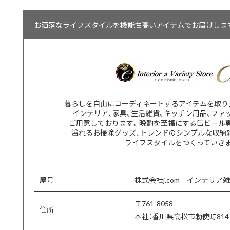
お洒落なライフスタイルを機能性高いアイテムでお届けします【
暮らしを自由にコーディネートするアイテムを取り
インテリア、家具、生活雑貨、キッチン用品、ファ
ご用意しております。晩酌を至福にする缶ビール
溢れるお掃除グッズ、トレンドのシンプルな収納
ライフスタイルをつくっていき
屋号
株式会社j.com インテリア雑
〒761-8058
住所
本社：香川県高松市勅使町814-