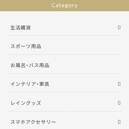
Category
生活雑貨
スポーツ用品
お風呂・バス用品
インテリア・家具
レイングッズ
スマホアクセサリー