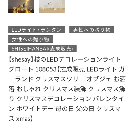
LEDライト・ランタン
男性への贈り物
女性への贈り物
SHISEIHANBAI(志成販売)
【shesay】枝のLEDデコレーションライト
グロート 108053【志成販売 LEDライト ガ
ーランド クリスマスツリー オブジェ お洒
落 おしゃれ クリスマス装飾 クリスマス飾
り クリスマスデコレーション バレンタイ
ン ホワイトデー 母の日 父の日 クリスマ
ス xmas】