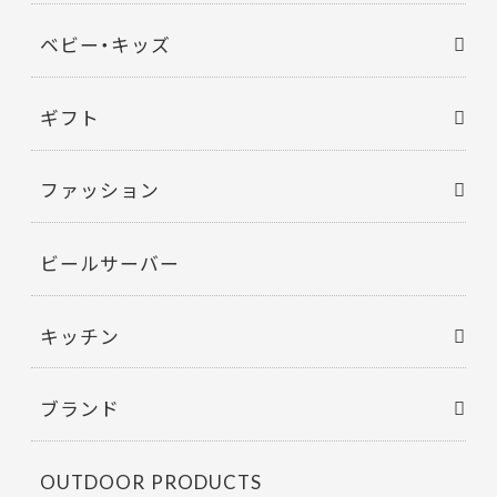
ベビー・キッズ
ギフト
ファッション
ビールサーバー
キッチン
ブランド
OUTDOOR PRODUCTS