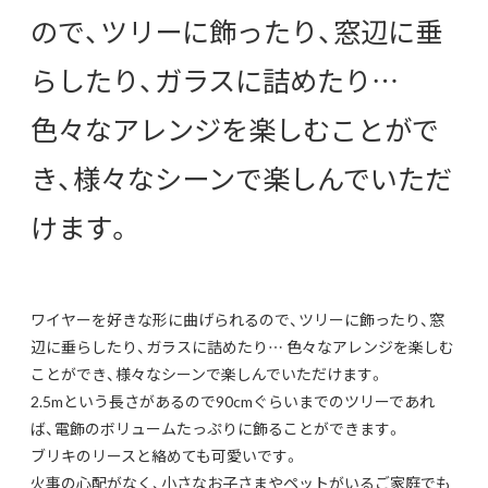
ので、ツリーに飾ったり、窓辺に垂
らしたり、ガラスに詰めたり…
色々なアレンジを楽しむことがで
き、様々なシーンで楽しんでいただ
けます。
ワイヤーを好きな形に曲げられるので、ツリーに飾ったり、窓
辺に垂らしたり、ガラスに詰めたり… 色々なアレンジを楽しむ
ことができ、様々なシーンで楽しんでいただけます。
2.5mという長さがあるので90cmぐらいまでのツリーであれ
ば、電飾のボリュームたっぷりに飾ることができます。
ブリキのリースと絡めても可愛いです。
火事の心配がなく、小さなお子さまやペットがいるご家庭でも