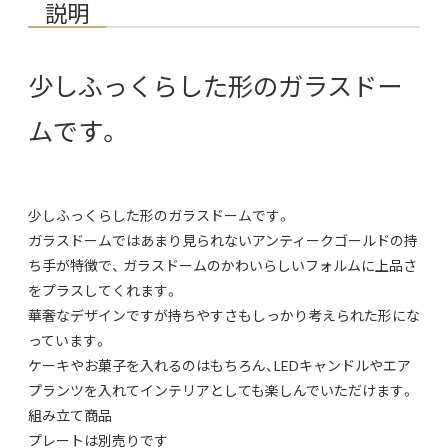
説明
少しふっくらした形のガラスドー
ムです。
少しふっくらした形のガラスドームです。
ガラスドームではあまり見られないアンティークゴールドの持
ち手が特徴で、 ガラスドームのかわいらしいフォルムに上品さ
をプラスしてくれます。
華奢なデザインですが持ちやすさもしっかり考えられた形にな
っています。
ケーキやお菓子を入れるのはもちろん、LEDキャンドルやエア
プランツを入れてインテリアとしても楽しんでいただけます。
組み立て商品
プレートは別売りです