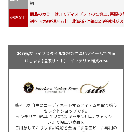
銅
商品のカラーは、PCディスプレイの性質上、実際の色
必読項目
送料：宅配便送料有料。北海道・沖縄は別途送料が必要で
お洒落なライフスタイルを機能性高いアイテムでお届
けします【通販サイト】｜インテリア雑貨cute
暮らしを自由にコーディネートするアイテムを取り扱う
セレクトショップです。
インテリア、家具、生活雑貨、キッチン用品、ファッショ
ンまで幅広い商品を
ご用意しております。晩酌を至福にする缶ビール専用の