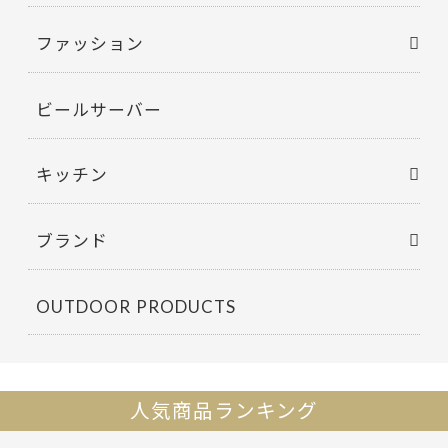
ファッション
ビールサーバー
キッチン
ブランド
OUTDOOR PRODUCTS
人気商品ランキング