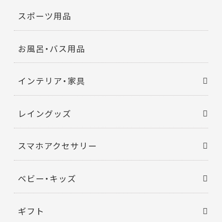
スポーツ用品
お風呂・バス用品
インテリア・家具
レイングッズ
スマホアクセサリー
ベビー・キッズ
ギフト