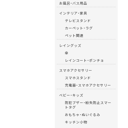
お風呂・バス用品
インテリア・家具
テレビスタンド
カーペット・ラグ
ペット関連
レイングッズ
傘
レインコート・ポンチョ
スマホアクセサリー
スマホスタンド
充電器・スマホアクセサリー
ベビー・キッズ
防犯ブザー・紛失防止スマー
トタグ
おもちゃ・ぬいぐるみ
キッチン小物