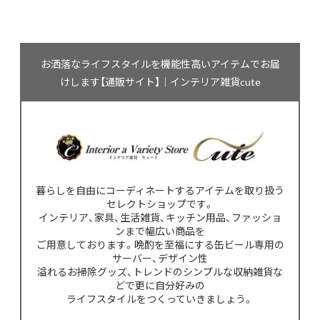
お洒落なライフスタイルを機能性高いアイテムでお届
けします【通販サイト】｜インテリア雑貨cute
暮らしを自由にコーディネートするアイテムを取り扱う
セレクトショップです。
インテリア、家具、生活雑貨、キッチン用品、ファッショ
ンまで幅広い商品を
ご用意しております。晩酌を至福にする缶ビール専用の
サーバー、デザイン性
溢れるお掃除グッズ、トレンドのシンプルな収納雑貨な
どで更に自分好みの
ライフスタイルをつくっていきましょう。