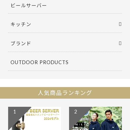
ビールサーバー
キッチン
ブランド
OUTDOOR PRODUCTS
人気商品ランキング
1
2