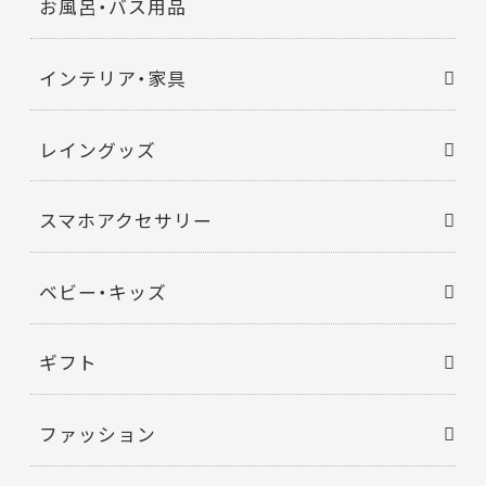
お風呂・バス用品
インテリア・家具
レイングッズ
スマホアクセサリー
ベビー・キッズ
ギフト
ファッション