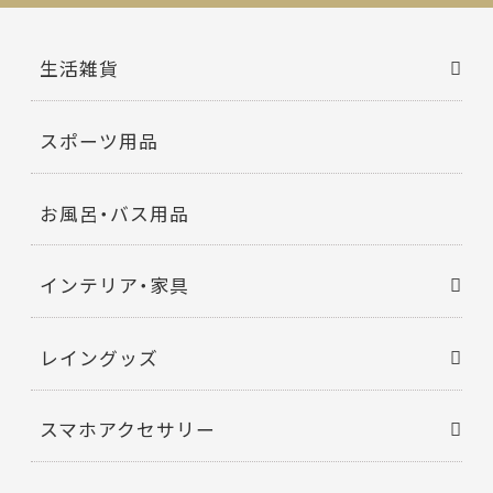
生活雑貨
スポーツ用品
お風呂・バス用品
インテリア・家具
レイングッズ
スマホアクセサリー