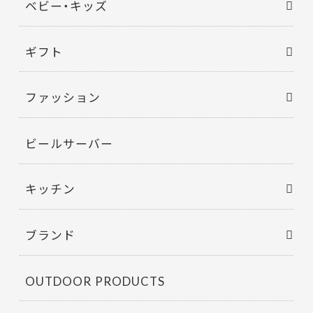
ベビー・キッズ
ギフト
ファッション
ビールサーバー
キッチン
ブランド
OUTDOOR PRODUCTS