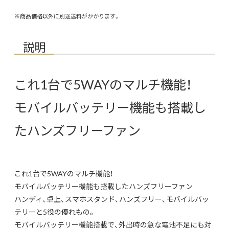
※商品価格以外に別途送料がかかります。
説明
これ1台で5WAYのマルチ機能！
モバイルバッテリー機能も搭載し
たハンズフリーファン
これ1台で5WAYのマルチ機能！
モバイルバッテリー機能も搭載したハンズフリーファン
ハンディ、卓上、スマホスタンド、ハンズフリー、モバイルバッ
テリーと5役の優れもの。
モバイルバッテリー機能搭載で、外出時の急な電池不足にも対