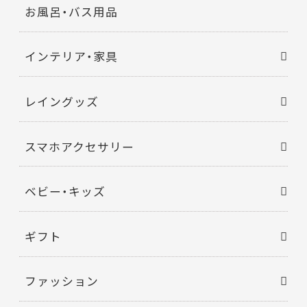
お風呂・バス用品
インテリア・家具
レイングッズ
スマホアクセサリー
ベビー・キッズ
ギフト
ファッション