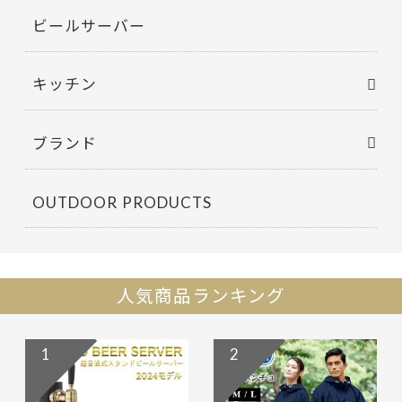
ビールサーバー
キッチン
ブランド
OUTDOOR PRODUCTS
人気商品ランキング
1
2