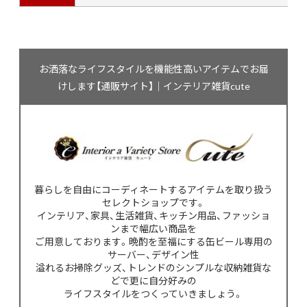
お洒落なライフスタイルを機能性高いアイテムでお届
けします【通販サイト】｜インテリア雑貨cute
暮らしを自由にコーディネートするアイテムを取り扱う
セレクトショップです。
インテリア、家具、生活雑貨、キッチン用品、ファッショ
ンまで幅広い商品を
ご用意しております。晩酌を至福にする缶ビール専用の
サーバー、デザイン性
溢れるお掃除グッズ、トレンドのシンプルな収納雑貨な
どで更に自分好みの
ライフスタイルをつくっていきましょう。