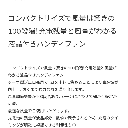
コンパクトサイズで風量は驚きの
100段階！充電残量と風量がわかる
液晶付きハンディファン
コンパクトサイズで風量は驚きの100段階！充電残量と風量が
わかる液晶付きハンディファン
ターボ型送風口採用で、風を中心に集めることにより直進性が
向上し、遠くまで強力な風を送り出します。
風量調節機能が100段階あり、シーンに合わせて細かく設定が
可能。
最適な風量でご使用いただけます。
充電池の残量が液晶部分に数値で表示されるため、充電のタイ
ミングが明確に視認できる利便性も◎