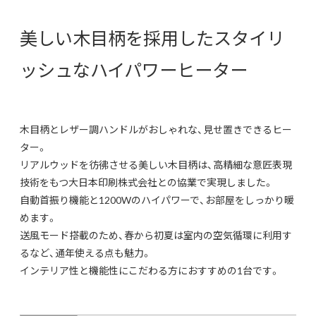
美しい木目柄を採用したスタイリ
ッシュなハイパワーヒーター
木目柄とレザー調ハンドルがおしゃれな、見せ置きできるヒー
ター。
リアルウッドを彷彿させる美しい木目柄は、高精細な意匠表現
技術をもつ大日本印刷株式会社との協業で実現しました。
自動首振り機能と1200Wのハイパワーで、お部屋をしっかり暖
めます。
送風モード搭載のため、春から初夏は室内の空気循環に利用す
るなど、通年使える点も魅力。
インテリア性と機能性にこだわる方におすすめの1台です。