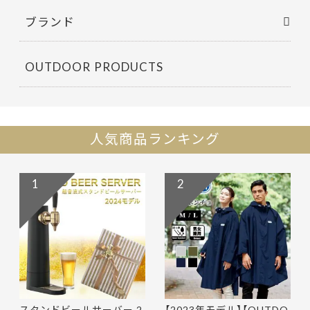
ブランド
OUTDOOR PRODUCTS
人気商品ランキング
1
2
スタンドビールサーバー 2
【2023年モデル】【OUTDO