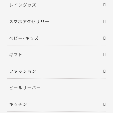
レイングッズ
スマホアクセサリー
ベビー・キッズ
ギフト
ファッション
ビールサーバー
キッチン