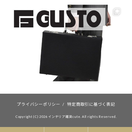
プライバシーポリシー
/
特定商取引に基づく表記
Copyright (C) 2026 インテリア雑貨cute. All rights Reserved.