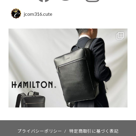
jcom316.cute
プライバシーポリシー
/
特定商取引に基づく表記