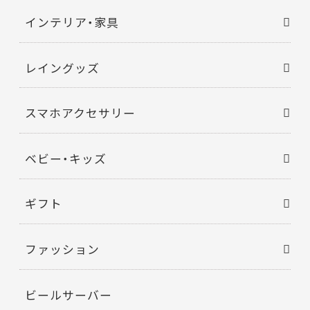
インテリア・家具
レイングッズ
スマホアクセサリー
ベビー・キッズ
ギフト
ファッション
ビールサーバー