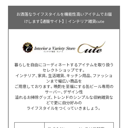
お洒落なライフスタイルを機能性高いアイテムでお届
けします【通販サイト】｜インテリア雑貨cute
暮らしを自由にコーディネートするアイテムを取り扱う
セレクトショップです。
インテリア、家具、生活雑貨、キッチン用品、ファッショ
ンまで幅広い商品を
ご用意しております。晩酌を至福にする缶ビール専用の
サーバー、デザイン性
溢れるお掃除グッズ、トレンドのシンプルな収納雑貨な
どで更に自分好みの
ライフスタイルをつくっていきましょう。