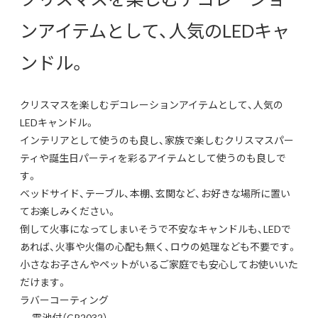
ンアイテムとして、人気のLEDキャ
ンドル。
クリスマスを楽しむデコレーションアイテムとして、人気の
LEDキャンドル。
インテリアとして使うのも良し、家族で楽しむクリスマスパー
ティや誕生日パーティを彩るアイテムとして使うのも良しで
す。
ベッドサイド、テーブル、本棚、玄関など、お好きな場所に置い
てお楽しみください。
倒して火事になってしまいそうで不安なキャンドルも、LEDで
あれば、火事や火傷の心配も無く、ロウの処理なども不要です。
小さなお子さんやペットがいるご家庭でも安心してお使いいた
だけます。
ラバーコーティング
電池付（CR2032）