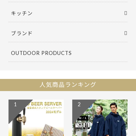
キッチン
ブランド
OUTDOOR PRODUCTS
人気商品ランキング
1
2