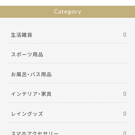
Category
生活雑貨
スポーツ用品
お風呂・バス用品
インテリア・家具
レイングッズ
スマホアクセサリー