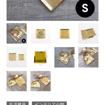
生活雑貨
インテリア小物