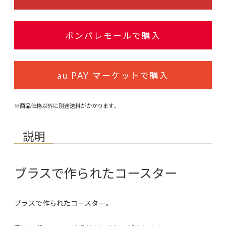
ポンパレモールで購入
au PAY マーケットで購入
※商品価格以外に別途送料がかかります。
説明
ブラスで作られたコースター
ブラスで作られたコースター。