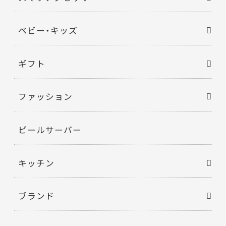
ベビー・キッズ
ギフト
ファッション
ビールサーバー
キッチン
ブランド