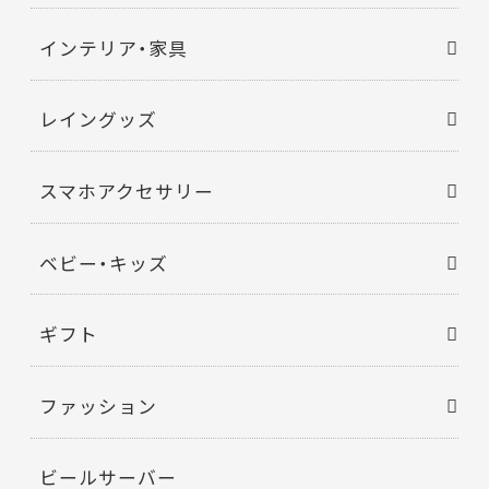
インテリア・家具
レイングッズ
スマホアクセサリー
ベビー・キッズ
ギフト
ファッション
ビールサーバー