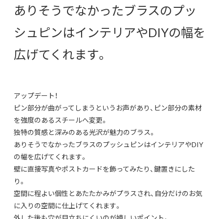
ありそうでなかったブラスのプッ
シュピンはインテリアやDIYの幅を
広げてくれます。
アップデート！
ピン部分が曲がってしまうというお声があり、ピン部分の素材
を強度のあるスチールへ変更。
独特の質感と深みのある光沢が魅力のブラス。
ありそうでなかったブラスのプッシュピンはインテリアやDIY
の幅を広げてくれます。
壁に直接写真やポストカードを飾ってみたり、鍵置きにした
り。
空間に程よい個性とあたたかみがプラスされ、自分だけのお気
に入りの空間に仕上げてくれます。
外した後も穴が目立ちにくいのが嬉しいポイント。