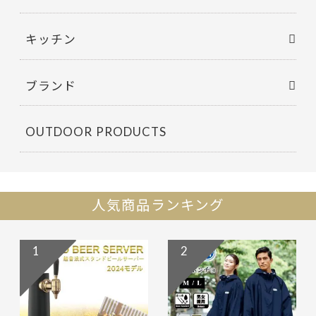
キッチン
ブランド
OUTDOOR PRODUCTS
人気商品ランキング
1
2