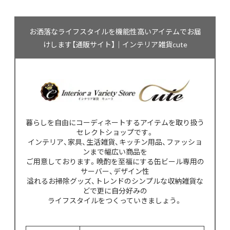
お洒落なライフスタイルを機能性高いアイテムでお届
けします【通販サイト】｜インテリア雑貨cute
暮らしを自由にコーディネートするアイテムを取り扱う
セレクトショップです。
インテリア、家具、生活雑貨、キッチン用品、ファッショ
ンまで幅広い商品を
ご用意しております。晩酌を至福にする缶ビール専用の
サーバー、デザイン性
溢れるお掃除グッズ、トレンドのシンプルな収納雑貨な
どで更に自分好みの
ライフスタイルをつくっていきましょう。