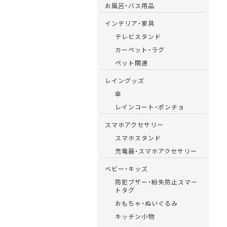
お風呂・バス用品
インテリア・家具
テレビスタンド
カーペット・ラグ
ペット関連
レイングッズ
傘
レインコート・ポンチョ
スマホアクセサリー
スマホスタンド
充電器・スマホアクセサリー
ベビー・キッズ
防犯ブザー・紛失防止スマー
トタグ
おもちゃ・ぬいぐるみ
キッチン小物