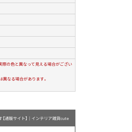
、実際の色と異なって見える場合がござい
は異なる場合があります。
通販サイト】｜インテリア雑貨cute