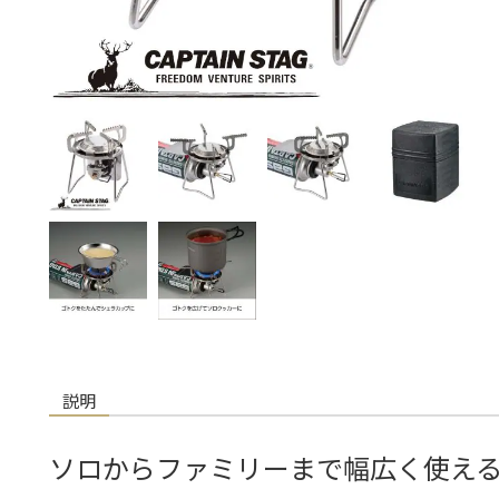
説明
ソロからファミリーまで幅広く使え