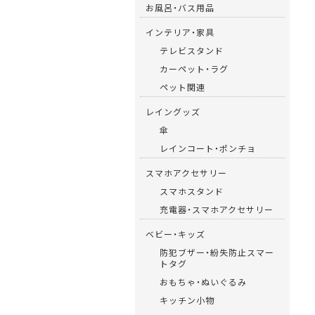
お風呂・バス用品
インテリア・家具
テレビスタンド
カーペット・ラグ
ペット関連
レイングッズ
傘
レインコート・ポンチョ
スマホアクセサリー
スマホスタンド
充電器・スマホアクセサリー
ベビー・キッズ
防犯ブザー・紛失防止スマー
トタグ
おもちゃ・ぬいぐるみ
キッチン小物