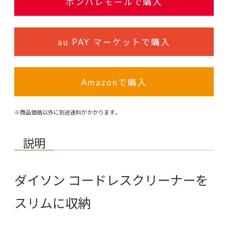
ポンパレモールで購入
au PAY マーケットで購入
Amazonで購入
※商品価格以外に別途送料がかかります。
説明
ダイソン コードレスクリーナーを
スリムに収納