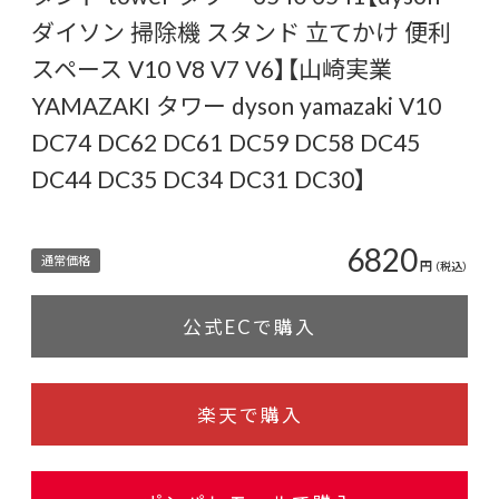
ダイソン 掃除機 スタンド 立てかけ 便利
スペース V10 V8 V7 V6】【山崎実業
YAMAZAKI タワー dyson yamazaki V10
DC74 DC62 DC61 DC59 DC58 DC45
DC44 DC35 DC34 DC31 DC30】
6820
通常価格
円
（税込）
公式ECで購入
楽天で購入