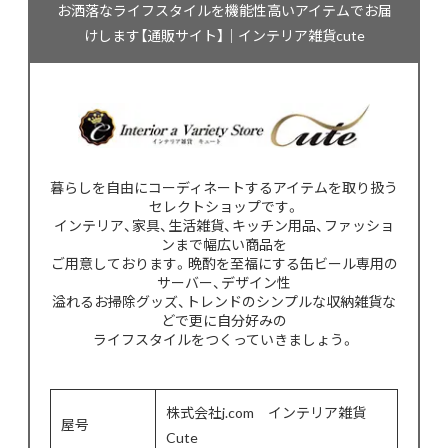
お洒落なライフスタイルを機能性高いアイテムでお届
けします【通販サイト】｜インテリア雑貨cute
暮らしを自由にコーディネートするアイテムを取り扱う
セレクトショップです。
インテリア、家具、生活雑貨、キッチン用品、ファッショ
ンまで幅広い商品を
ご用意しております。晩酌を至福にする缶ビール専用の
サーバー、デザイン性
溢れるお掃除グッズ、トレンドのシンプルな収納雑貨な
どで更に自分好みの
ライフスタイルをつくっていきましょう。
株式会社j.com インテリア雑貨
屋号
Cute