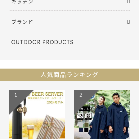
キッチン
ブランド
OUTDOOR PRODUCTS
人気商品ランキング
1
2