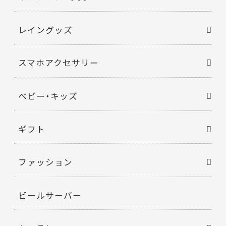
レイングッズ
スマホアクセサリー
ベビー・キッズ
ギフト
ファッション
ビールサーバー