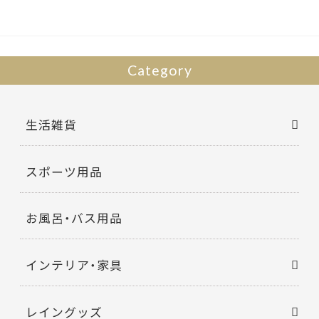
o
k
Category
生活雑貨
スポーツ用品
お風呂・バス用品
インテリア・家具
レイングッズ