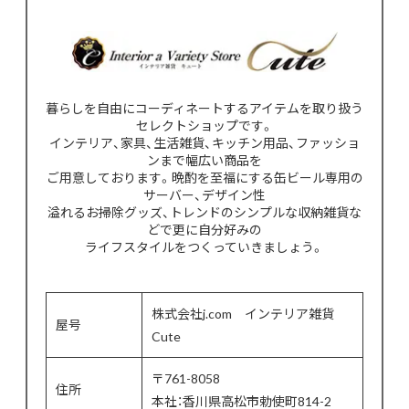
暮らしを自由にコーディネートするアイテムを取り扱う
セレクトショップです。
インテリア、家具、生活雑貨、キッチン用品、ファッショ
ンまで幅広い商品を
ご用意しております。晩酌を至福にする缶ビール専用の
サーバー、デザイン性
溢れるお掃除グッズ、トレンドのシンプルな収納雑貨な
どで更に自分好みの
ライフスタイルをつくっていきましょう。
株式会社j.com インテリア雑貨
屋号
Cute
〒761-8058
住所
本社：香川県高松市勅使町814-2