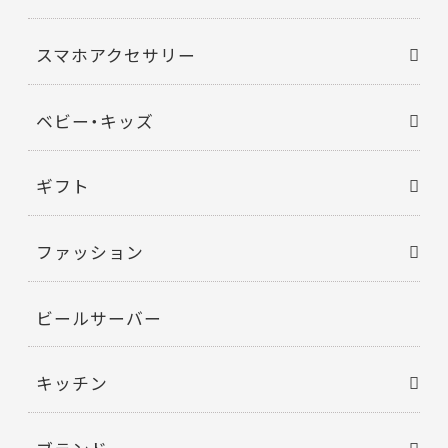
スマホアクセサリー
ベビー・キッズ
ギフト
ファッション
ビールサーバー
キッチン