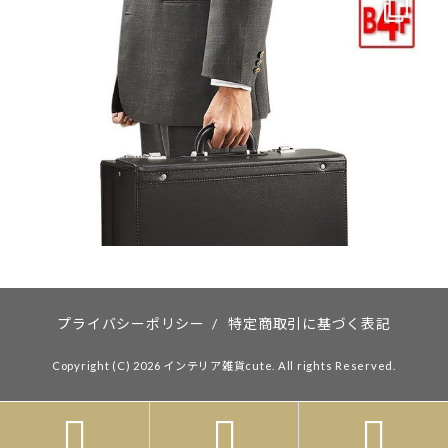
プライバシーポリシー
/
特定商取引に基づく表記
Copyright (C) 2026 インテリア雑貨cute. All rights Reserved.


