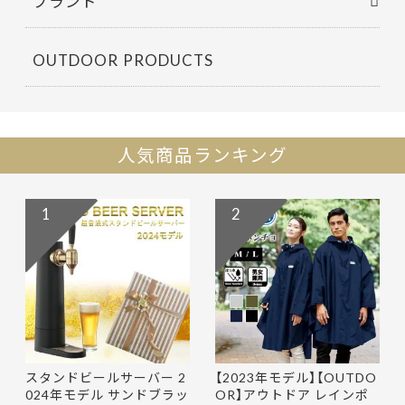
ブランド
OUTDOOR PRODUCTS
人気商品ランキング
1
2
スタンドビールサーバー 2
【2023年モデル】【OUTDO
024年モデル サンドブラッ
OR】アウトドア レインポ