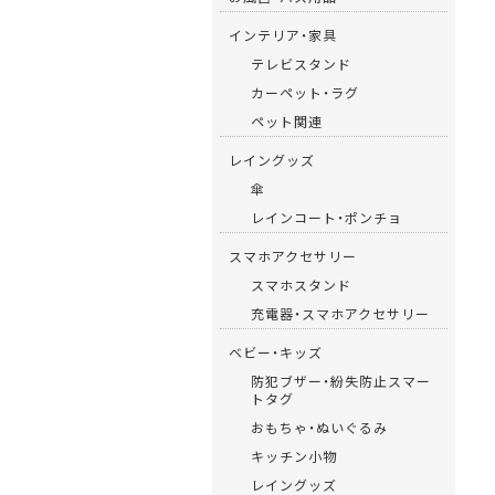
インテリア・家具
テレビスタンド
カーペット・ラグ
ペット関連
レイングッズ
傘
レインコート・ポンチョ
スマホアクセサリー
スマホスタンド
充電器・スマホアクセサリー
ベビー・キッズ
防犯ブザー・紛失防止スマー
トタグ
おもちゃ・ぬいぐるみ
キッチン小物
レイングッズ