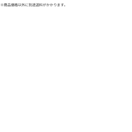
※商品価格以外に別途送料がかかります。