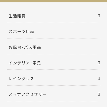
生活雑貨
スポーツ用品
お風呂・バス用品
インテリア・家具
レイングッズ
スマホアクセサリー