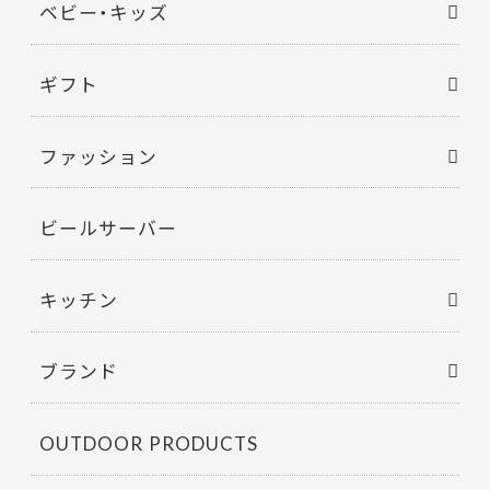
ベビー・キッズ
ギフト
ファッション
ビールサーバー
キッチン
ブランド
OUTDOOR PRODUCTS