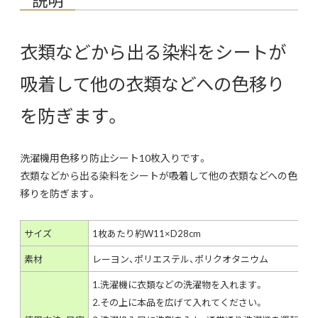
衣類などから出る染料をシートが
吸着して他の衣類などへの色移り
を防ぎます。
洗濯機用色移り防止シート10枚入りです。
衣類などから出る染料をシートが吸着して他の衣類などへの色
移りを防ぎます。
サイズ
1枚あたり約W11×D28cm
素材
レーヨン、ポリエステル、ポリクオタニウム
1.洗濯機に衣類などの洗濯物を入れます。
2.その上に本品を広げて入れてください。