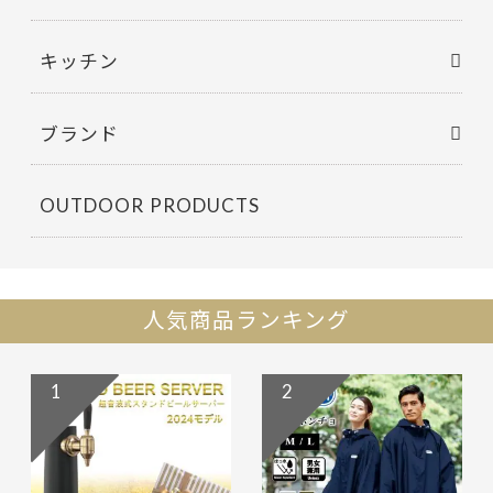
キッチン
ブランド
OUTDOOR PRODUCTS
人気商品ランキング
1
2