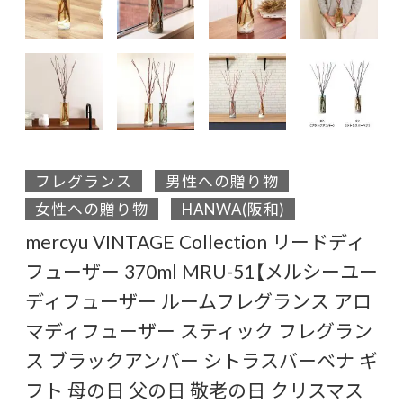
フレグランス
男性への贈り物
女性への贈り物
HANWA(阪和)
mercyu VINTAGE Collection リードディ
フューザー 370ml MRU-51【メルシーユー
ディフューザー ルームフレグランス アロ
マディフューザー スティック フレグラン
ス ブラックアンバー シトラスバーベナ ギ
フト 母の日 父の日 敬老の日 クリスマス