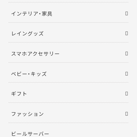
インテリア・家具
レイングッズ
スマホアクセサリー
ベビー・キッズ
ギフト
ファッション
ビールサーバー