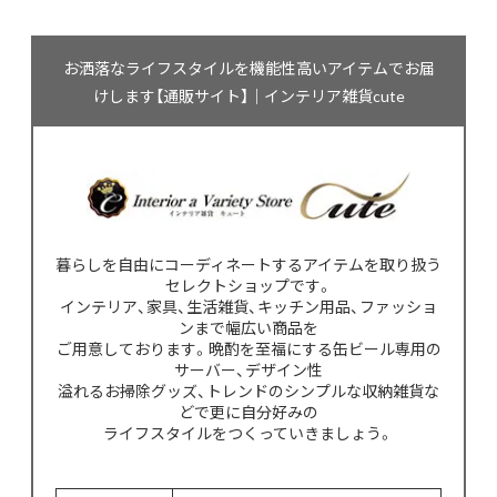
お洒落なライフスタイルを機能性高いアイテムでお届
けします【通販サイト】｜インテリア雑貨cute
暮らしを自由にコーディネートするアイテムを取り扱う
セレクトショップです。
インテリア、家具、生活雑貨、キッチン用品、ファッショ
ンまで幅広い商品を
ご用意しております。晩酌を至福にする缶ビール専用の
サーバー、デザイン性
溢れるお掃除グッズ、トレンドのシンプルな収納雑貨な
どで更に自分好みの
ライフスタイルをつくっていきましょう。