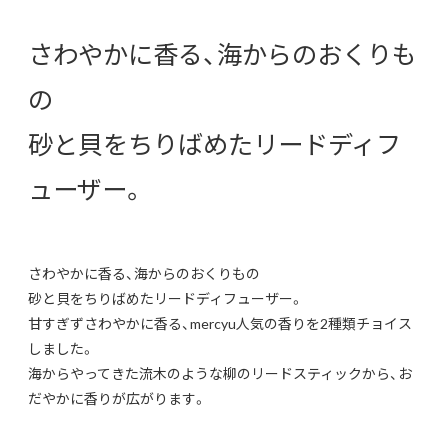
さわやかに香る、海からのおくりも
の
砂と貝をちりばめたリードディフ
ューザー。
さわやかに香る、海からのおくりもの
砂と貝をちりばめたリードディフューザー。
甘すぎずさわやかに香る、mercyu人気の香りを2種類チョイス
しました。
海からやってきた流木のような柳のリードスティックから、お
だやかに香りが広がります。