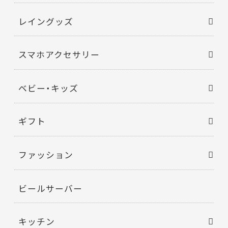
レイングッズ
スマホアクセサリー
ベビー・キッズ
ギフト
ファッション
ビールサーバー
キッチン