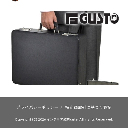
プライバシーポリシー
/
特定商取引に基づく表記
Copyright (C) 2026 インテリア雑貨cute. All rights Reserved.