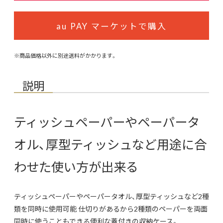
au PAY マーケットで購入
※商品価格以外に別途送料がかかります。
説明
ティッシュペーパーやペーパータ
オル、厚型ティッシュなど用途に合
わせた使い方が出来る
ティッシュペーパーやペーパータオル、厚型ティッシュなど2種
類を同時に使用可能 仕切りがあるから2種類のペーパーを両面
同時に使うこともできる便利な蓋付きの収納ケース。