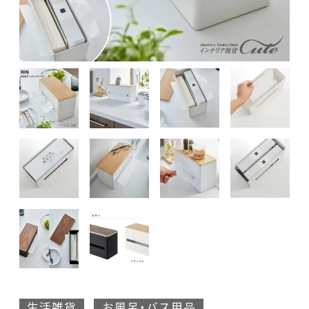
生活雑貨
お風呂・バス用品