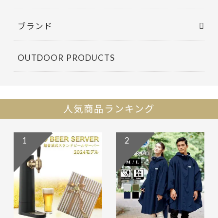
ブランド
OUTDOOR PRODUCTS
人気商品ランキング
1
2